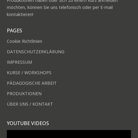
Produktionen haben oder sich zu einem Kurs anmelden
möchten, können Sie uns telefonisch oder per E-mail
kontaktieren!
PAGES
Cookie Richtlinien
DATENSCHUTZERKLÄRUNG
IMPRESSUM
KURSE / WORKSHOPS
PÄDAGOGISCHE ARBEIT
PRODUKTIONEN
ÜBER UNS / KONTAKT
YOUTUBE VIDEOS