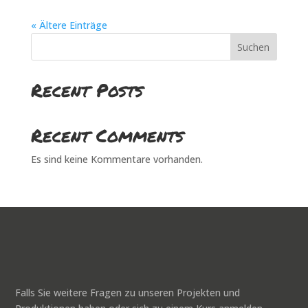
« Ältere Einträge
Suchen
Recent Posts
Recent Comments
Es sind keine Kommentare vorhanden.
Falls Sie weitere Fragen zu unseren Projekten und