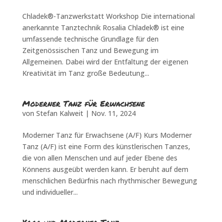
Chladek®-Tanzwerkstatt Workshop Die international
anerkannte Tanztechnik Rosalia Chladek® ist eine
umfassende technische Grundlage für den
Zeitgenössischen Tanz und Bewegung im
Allgemeinen. Dabei wird der Entfaltung der eigenen
Kreativität im Tanz große Bedeutung...
Moderner Tanz für Erwachsene
von
Stefan Kalweit
|
Nov. 11, 2024
Moderner Tanz für Erwachsene (A/F) Kurs Moderner
Tanz (A/F) ist eine Form des künstlerischen Tanzes,
die von allen Menschen und auf jeder Ebene des
Könnens ausgeübt werden kann. Er beruht auf dem
menschlichen Bedürfnis nach rhythmischer Bewegung
und individueller...