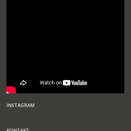
INSTAGRAM
KONTAKT