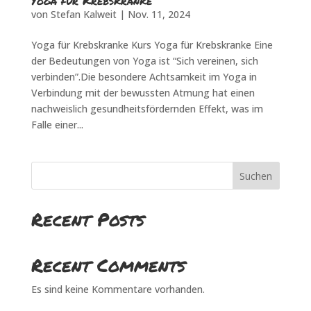
Yoga für Krebskranke
von
Stefan Kalweit
|
Nov. 11, 2024
Yoga für Krebskranke Kurs Yoga für Krebskranke Eine
der Bedeutungen von Yoga ist “Sich vereinen, sich
verbinden”.Die besondere Achtsamkeit im Yoga in
Verbindung mit der bewussten Atmung hat einen
nachweislich gesundheitsfördernden Effekt, was im
Falle einer...
Suchen
Recent Posts
Recent Comments
Es sind keine Kommentare vorhanden.