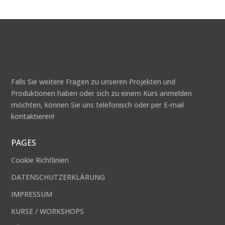
Falls Sie weitere Fragen zu unseren Projekten und
Produktionen haben oder sich zu einem Kurs anmelden
möchten, können Sie uns telefonisch oder per E-mail
kontaktieren!
PAGES
Cookie Richtlinien
DATENSCHUTZERKLÄRUNG
IMPRESSUM
KURSE / WORKSHOPS