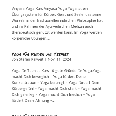
Vinyasa Yoga Kurs Vinyasa Yoga Yoga ist ein
Übungssystem für Körper, Geist und Seele, das seine
Wurzeln in der traditionellen indischen Philosophie hat
und im Rahmen der Ayurvedischen Medizin auch
therapeutisch genutzt werden kann. Im Yoga werden
körperliche Übungen,...
Yoga für Kinder und Teenies
von
Stefan Kalweit
|
Nov. 11, 2024
Yoga für Teenies Kurs 10 gute Gründe für Yoga:Yoga
macht Dich beweglich – Yoga fördert Deine
Konzentration – Yoga beruhigt – Yoga fördert Dein
Körpergefühl – Yoga macht Dich stark – Yoga macht
Dich gelenkig – Yoga macht Dich friedlich – Yoga
fördert Deine Atmung –...